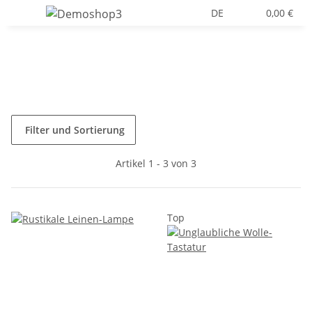
DE
0,00 €
Filter und Sortierung
Artikel 1 - 3 von 3
Top