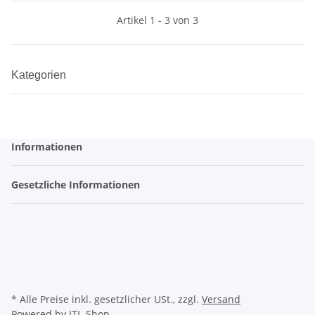
Artikel 1 - 3 von 3
Kategorien
Informationen
Gesetzliche Informationen
* Alle Preise inkl. gesetzlicher USt., zzgl.
Versand
Powered by
JTL-Shop