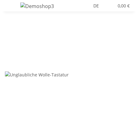
DE
0,00 €