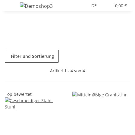
DE
0,00 €
Filter und Sortierung
Artikel 1 - 4 von 4
Top bewertet