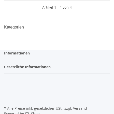
Artikel 1 - 4 von 4
Kategorien
Informationen
Gesetzliche Informationen
* Alle Preise inkl. gesetzlicher USt., zzgl.
Versand
Powered by
JTL-Shop