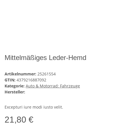
Mittelmäßiges Leder-Hemd
Artikelnummer:
25261554
GTIN:
4379216887092
Kategorie:
Auto & Motorrad: Fahrzeuge
Hersteller:
Excepturi iure modi iusto velit.
21,80 €