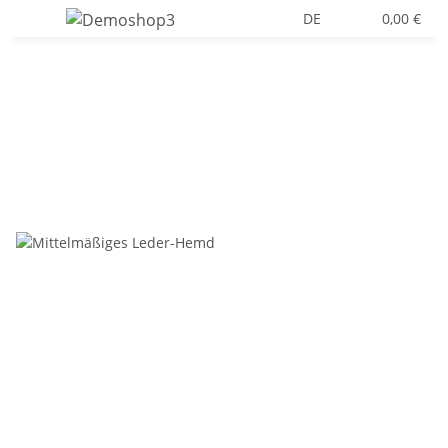
DE
0,00 €