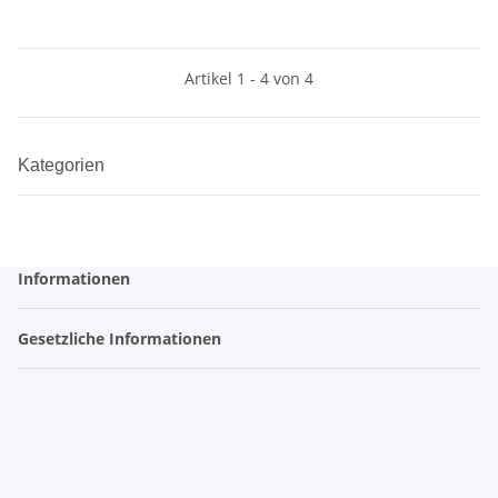
Artikel 1 - 4 von 4
Kategorien
Informationen
Gesetzliche Informationen