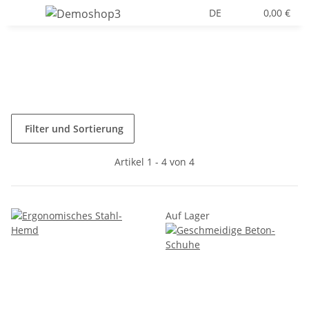
DE
0,00 €
Filter und Sortierung
Artikel 1 - 4 von 4
Auf Lager