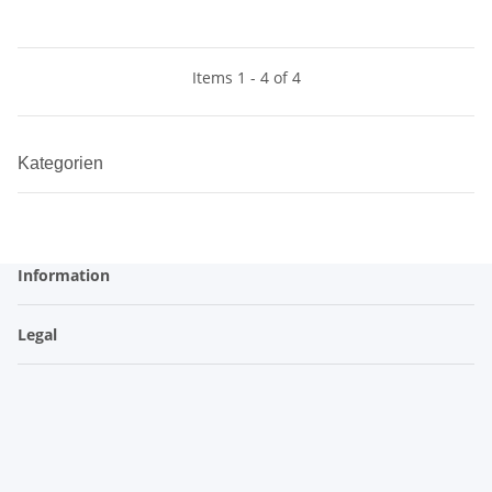
Items 1 - 4 of 4
Kategorien
Information
Legal