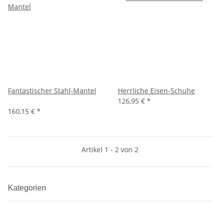
Fantastischer Stahl-Mantel
Herrliche Eisen-Schuhe
126,95 €
*
160,15 €
*
Artikel 1 - 2 von 2
Kategorien