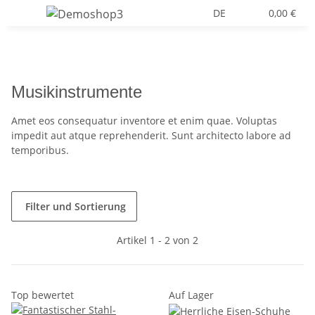
DE
0,00 €
Musikinstrumente
Amet eos consequatur inventore et enim quae. Voluptas
impedit aut atque reprehenderit. Sunt architecto labore ad
temporibus.
Filter und Sortierung
Artikel 1 - 2 von 2
Top bewertet
Auf Lager