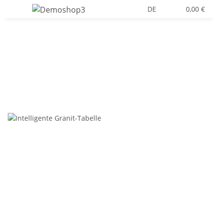
DE
0,00 €