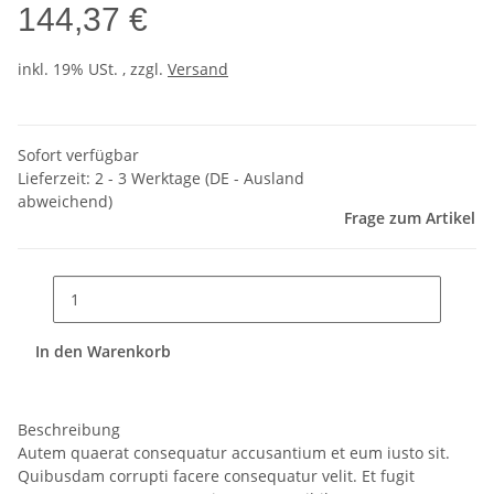
144,37 €
inkl. 19% USt. , zzgl.
Versand
Sofort verfügbar
Lieferzeit:
2 - 3 Werktage
(DE - Ausland
abweichend)
Frage zum Artikel
In den Warenkorb
Beschreibung
Autem quaerat consequatur accusantium et eum iusto sit.
Quibusdam corrupti facere consequatur velit. Et fugit