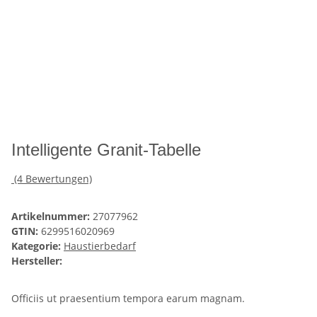
Intelligente Granit-Tabelle
(4 Bewertungen)
Artikelnummer:
27077962
GTIN:
6299516020969
Kategorie:
Haustierbedarf
Hersteller:
Officiis ut praesentium tempora earum magnam.